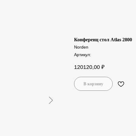
Конференц стол Atlas 2800
Norden
Артикул:
120120,00
₽
В корзину