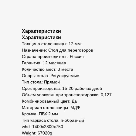
Характеристики
Характеристики
Толщина столешницы: 12 мм
Назначение: Стол для переговоров
Страна производитель: Россия
Гарантия: 12 месяцев
Количество мест: 3 места
Опоры стола: Регулируемые
Тип стола: Прямой
Срок производства: 15-20 рабочих дней
Объем упаковки при транспортировке: 0,127
Комбинированный цвет: Да
Материал столешницы: МДФ
Кромка: ПВХ 2 мм
Тип каркаса стола: п-образный
whd: 1400x2800x750
Weight: 67020g