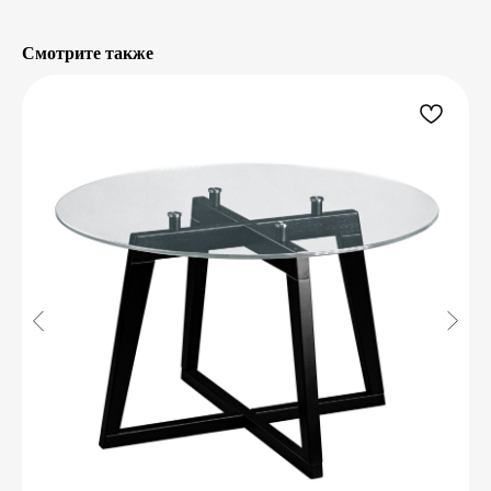
Смотрите также