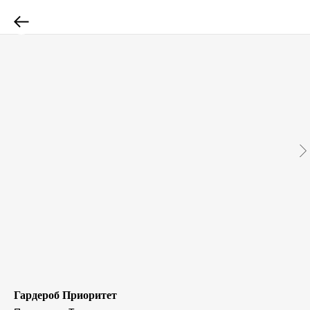
Гардероб Приоритет