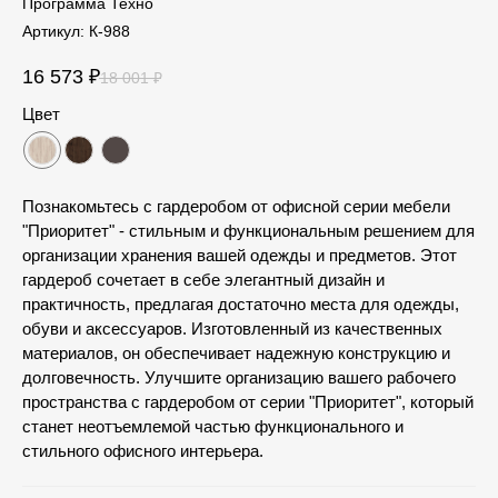
Программа Техно
Артикул:
К-988
16 573
₽
18 001
₽
Цвет
Познакомьтесь с гардеробом от офисной серии мебели
"Приоритет" - стильным и функциональным решением для
организации хранения вашей одежды и предметов. Этот
гардероб сочетает в себе элегантный дизайн и
практичность, предлагая достаточно места для одежды,
обуви и аксессуаров. Изготовленный из качественных
материалов, он обеспечивает надежную конструкцию и
долговечность. Улучшите организацию вашего рабочего
пространства с гардеробом от серии "Приоритет", который
станет неотъемлемой частью функционального и
стильного офисного интерьера.