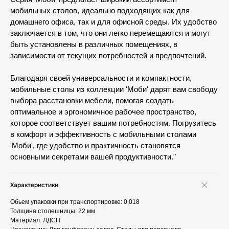
мобильных столов, идеально подходящих как для
домашнего офиса, так и для офисной среды. Их удобство
заключается в том, что они легко перемещаются и могут
быть установлены в различных помещениях, в
зависимости от текущих потребностей и предпочтений.
Благодаря своей универсальности и компактности,
мобильные столы из коллекции 'Моби' дарят вам свободу
выбора расстановки мебели, помогая создать
оптимальное и эргономичное рабочее пространство,
которое соответствует вашим потребностям. Погрузитесь
в комфорт и эффективность с мобильными столами
'Моби', где удобство и практичность становятся
основными секретами вашей продуктивности."
Характеристики
Обьем упаковки при транспортировке: 0,018
Толщина столешницы: 22 мм
Материал: ЛДСП