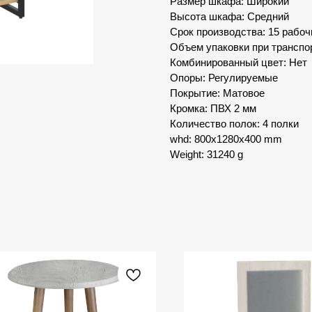
Размер шкафа: Широкий
Высота шкафа: Средний
Срок производства: 15 рабоч
Объем упаковки при транспор
Комбинированный цвет: Нет
Опоры: Регулируемые
Покрытие: Матовое
Кромка: ПВХ 2 мм
Количество полок: 4 полки
whd: 800x1280x400 mm
Weight: 31240 g