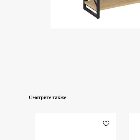
Смотрите также