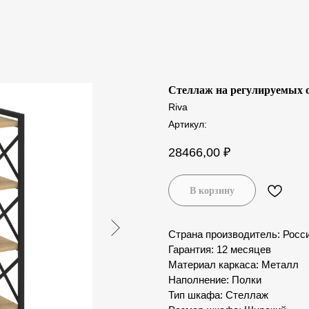
Стеллаж на регулируемых о
Riva
Артикул:
28466,00
₽
В корзину
Страна производитель: Росс
Гарантия: 12 месяцев
Материал каркаса: Металл
Наполнение: Полки
Тип шкафа: Стеллаж