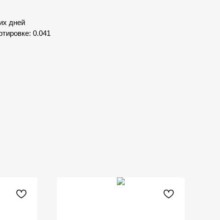
их дней
тировке: 0.041