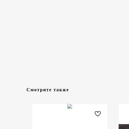
Смотрите также