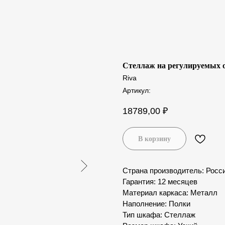
Стеллаж на регулируемых о
Riva
Артикул:
18789,00
₽
В корзину
Страна производитель: Росс
Гарантия: 12 месяцев
Материал каркаса: Металл
Наполнение: Полки
Тип шкафа: Стеллаж