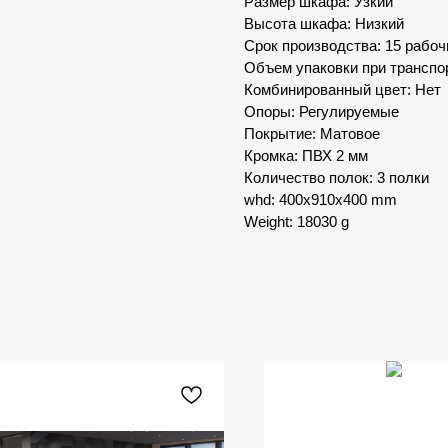
Размер шкафа: Узкий
Высота шкафа: Низкий
Срок производства: 15 рабоч
Объем упаковки при транспор
Комбинированный цвет: Нет
Опоры: Регулируемые
Покрытие: Матовое
Кромка: ПВХ 2 мм
Количество полок: 3 полки
whd: 400x910x400 mm
Weight: 18030 g