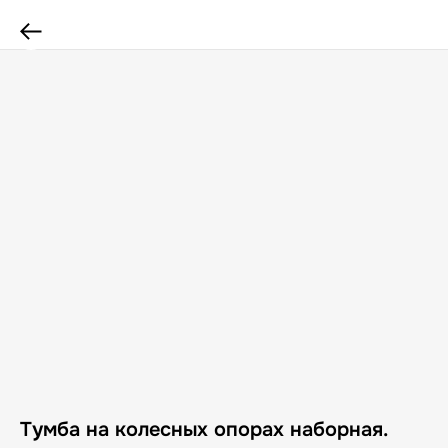
Тумба на колесных опорах наборная.