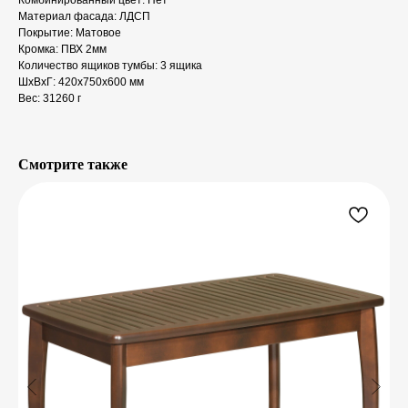
Комбинированный цвет: Нет
Материал фасада: ЛДСП
Покрытие: Матовое
Кромка: ПВХ 2мм
Количество ящиков тумбы: 3 ящика
ШxВxГ: 420x750x600 мм
Вес: 31260 г
Смотрите также