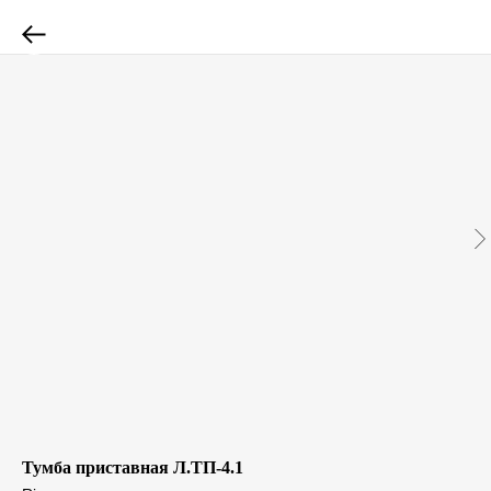
Тумба приставная Л.ТП-4.1