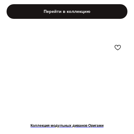
Перейти в коллекцию
ОПИСАНИЕ КОЛЛЕКЦИИ «АСТРО»
Коллекция модульных диванов Оригами