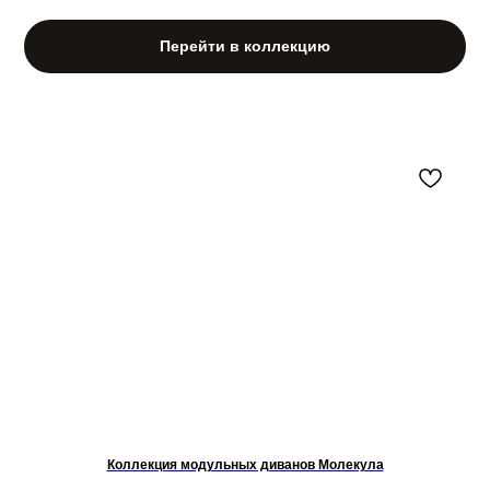
Перейти в коллекцию
С ЭТИМ ТОВАРОМ ПОКУПАЮТ
Коллекция модульных диванов Молекула