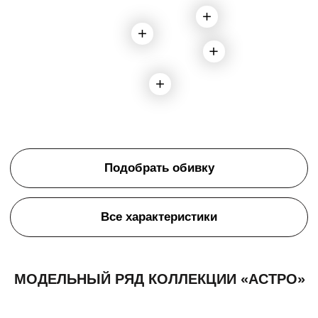
Подобрать обивку
Все характеристики
МОДЕЛЬНЫЙ РЯД КОЛЛЕКЦИИ «АСТРО»