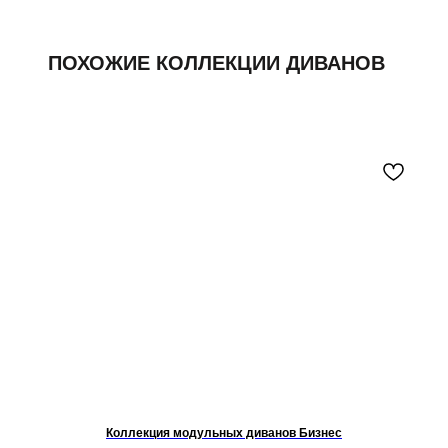
Коллекция модульных диванов Бизнес