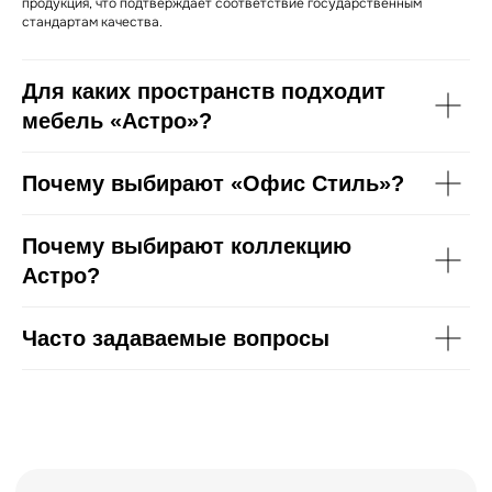
продукция, что подтверждает соответствие государственным
стандартам качества.
Для каких пространств подходит
мебель «Астро»?
Почему выбирают «Офис Стиль»?
Почему выбирают коллекцию
Астро?
Часто задаваемые вопросы