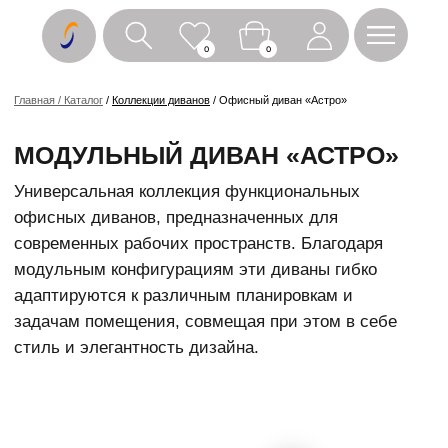
0
0
Главная / Каталог
/
Коллекции диванов
/ Офисный диван «Астро»
МОДУЛЬНЫЙ ДИВАН «АСТРО»
Универсальная коллекция функциональных
офисных диванов, предназначенных для
современных рабочих пространств. Благодаря
модульным конфигурациям эти диваны гибко
адаптируются к различным планировкам и
задачам помещения, совмещая при этом в себе
стиль и элегантность дизайна.