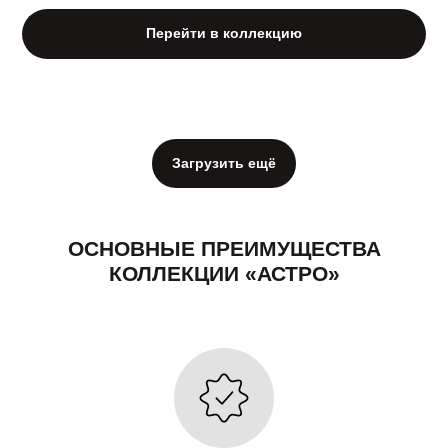
Перейти в коллекцию
Загрузить ещё