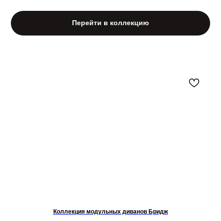
Перейти в коллекцию
ОСНОВНЫЕ ПРЕИМУЩЕСТВА
КОЛЛЕКЦИИ «АСТРО»
Коллекция модульных диванов Бридж