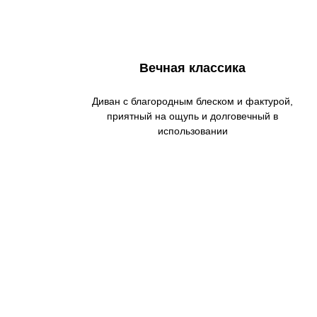
Вечная классика
Диван с благородным блеском и фактурой,
приятный на ощупь и долговечный в
использовании