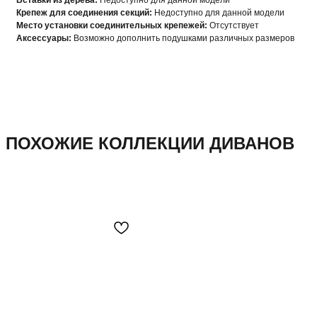
Вставки из дерева:
Недоступно для данной модели
Крепеж для соединения секций:
Недоступно для данной модели
Место установки соединительных крепежей:
Отсутствует
Аксессуары:
Возможно дополнить подушками различных размеров
ПОХОЖИЕ КОЛЛЕКЦИИ ДИВАНОВ