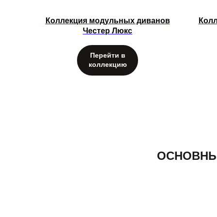
Коллекция модульных диванов
Колл
Честер Люкс
Перейти в
коллекцию
ОСНОВНЫ