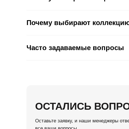
Почему выбирают коллекцию
Часто задаваемые вопросы
ОСТАЛИСЬ ВОПР
Оставьте заявку, и наши менеджеры отве
все ваши вопросы