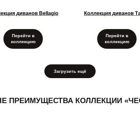
екция диванов Bellagio
Коллекция диванов Т
Перейти в
Перейти в
коллекцию
коллекцию
Загрузить ещё
Е ПРЕИМУЩЕСТВА КОЛЛЕКЦИИ «ЧЕ