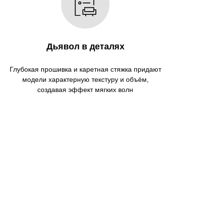
Дьявол в деталях
Глубокая прошивка и каретная стяжка придают
модели характерную текстуру и объём,
создавая эффект мягких волн