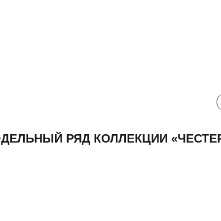
Все характ
ДЕЛЬНЫЙ РЯД КОЛЛЕКЦИИ «ЧЕСТЕ