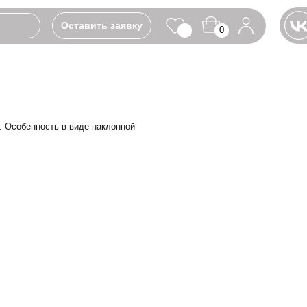
Оставить заявку
0
виде наклонной