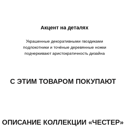
Акцент на деталях
Украшенные декоративными гвоздиками
подлокотники и точёные деревянные ножки
подчеркивают аристократичность дизайна
С ЭТИМ ТОВАРОМ ПОКУПАЮТ
ОПИСАНИЕ КОЛЛЕКЦИИ «ЧЕСТЕР»