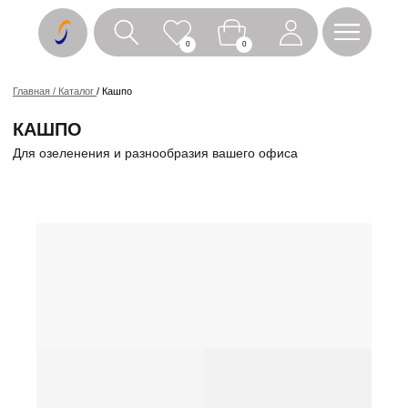
0
0
Главная / Каталог
/ Кашпо
КАШПО
Для озеленения и разнообразия вашего офиса