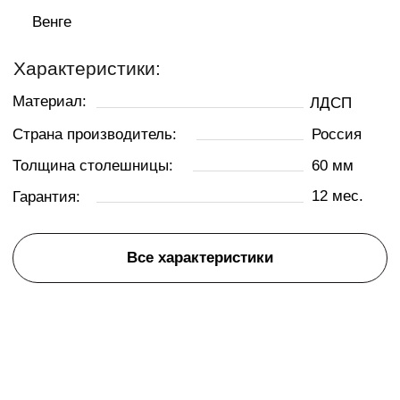
ХАРАКТЕРИСТИКИ