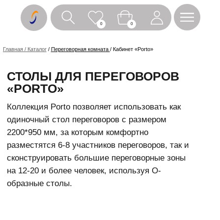
0
0
Главная / Каталог
/
Переговорная комната
/ Кабинет «Porto»
СТОЛЫ ДЛЯ ПЕРЕГОВОРОВ
«PORTO»
Коллекция Porto позволяет использовать как
одиночный стол переговоров с размером
2200*950 мм, за которым комфортно
разместятся 6-8 участников переговоров, так и
сконструировать большие переговорные зоны
на 12-20 и более человек, используя O-
образные столы.