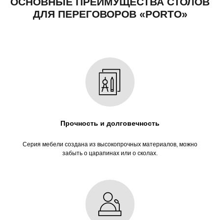
Прочность и долговечность
Серия мебели создана из высокопрочных материалов, можно
забыть о царапинах или о сколах.