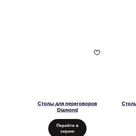
Столы для переговоров
Столы
Diamond
Перейти в
серию