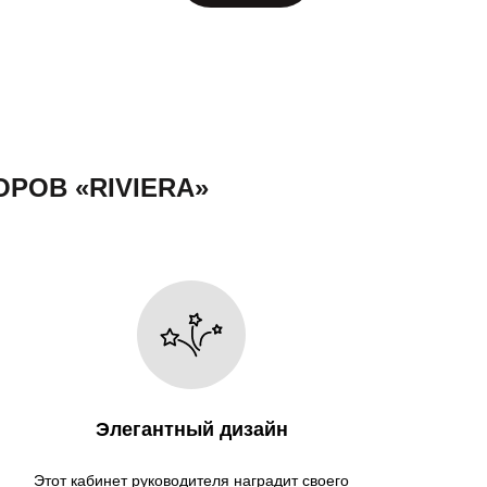
РОВ «RIVIERA»
Элегантный дизайн
Этот кабинет руководителя наградит своего