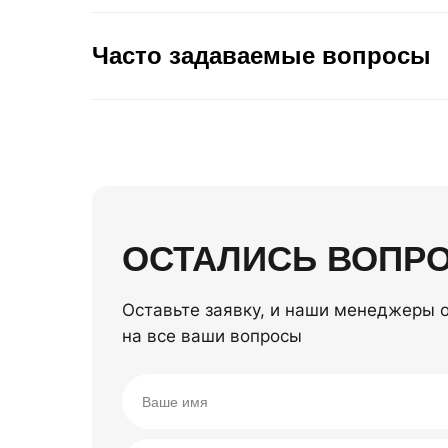
Часто задаваемые вопросы
ОСТАЛИСЬ ВОПР
Оставьте заявку, и наши менеджеры 
на все ваши вопросы