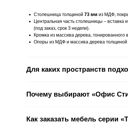
Столешница толщиной
73 мм
из МДФ, покр
Центральная часть столешницы – вставка из
(под заказ, срок 3 недели).
Кромка из массива дерева, тонированного 
Опоры из МДФ и массива дерева толщиной 
Для каких пространств подхо
Почему выбирают «Офис Ст
Как заказать мебель серии «T