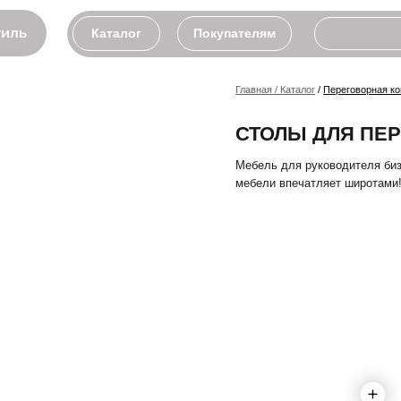
Каталог
Покупателям
Главная / Каталог
/
Переговорная комната
/ Ка
СТОЛЫ ДЛЯ ПЕРЕГОВ
Мебель для руководителя бизнес класс
мебели впечатляет широтами! 73 мм 