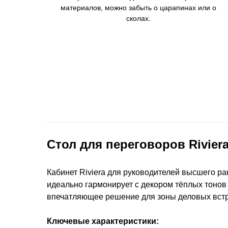
материалов, можно забыть о царапинах или о
сколах.
Стол для переговоров Rivier
Кабинет Riviera для руководителей высшего ра
идеально гармонирует с декором тёплых тонов
впечатляющее решение для зоны деловых встр
Ключевые характеристики: