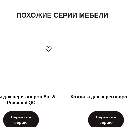
ПОХОЖИЕ СЕРИИ МЕБЕЛИ
 для переговоров Eur &
Комната для переговоро
President QC
Перейти в
Перейти в
серию
серию