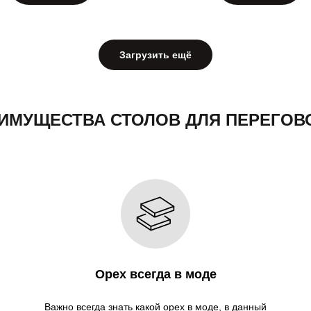
Загрузить ещё
МУЩЕСТВА СТОЛОВ ДЛЯ ПЕРЕГОВО
Орех всегда в моде
Важно всегда знать какой орех в моде, в данный