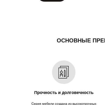
ОСНОВНЫЕ ПРЕИ
Прочность и долговечность
Серия мебели создана из высокопрочных