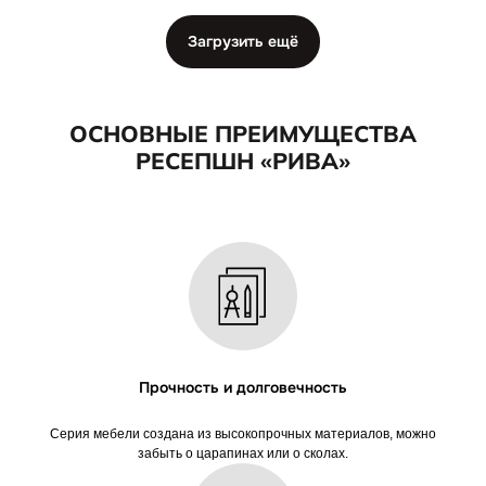
Загрузить ещё
ОСТАЛИСЬ ВОПРОСЫ?
Оставьте заявку, и наши менеджеры ответят
на все ваши вопросы
+7
Прочность и долговечность
Серия мебели создана из высокопрочных материалов, можно
Отправить
→
забыть о царапинах или о сколах.