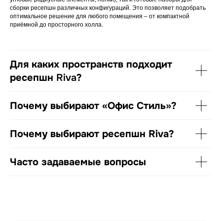
сборки ресепшн различных конфигураций. Это позволяет подобрать
оптимальное решение для любого помещения – от компактной
приёмной до просторного холла.
Для каких пространств подходит
ресепшн
Riva
?
Почему выбирают «Офис Стиль»?
Почему выбирают ресепшн Riva?
Часто задаваемые вопросы