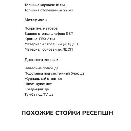
Толщина каркаса:
18 мм
Толщина столешницы: 22
мм
Материалы
Покрытие: матовое
Задняя стенка шкафов:
ДВП
Кромка:
ПВХ 2 мм
Материалы столешницы:
ЛДСП
Материал основание:
ЛДСП
Дополнительные
Навесные полки: да
Подставка под системный блок: да
Журнальный стол:
нет
Шкаф-купе: нет
Греденция:
да
Тумба под TV:
да