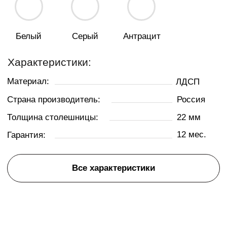
ХАРАКТЕРИСТИКИ