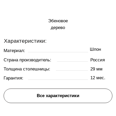
Все характеристики