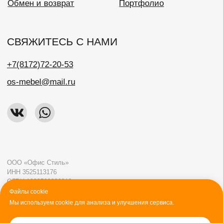
Файлы cookie
Мы используем cookie для анализа и улучшения сервиса.