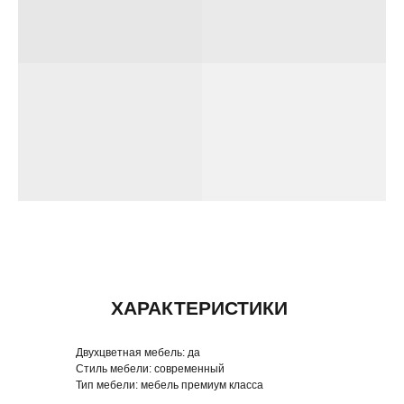
ПОХОЖИЕ СЕРИИ МЕБЕЛИ
Двухцветная мебель:
да
Стиль мебели:
современный
Тип мебели:
мебель премиум класса