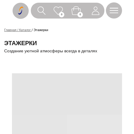
0
0
Главная / Каталог
/ Этажерки
ЭТАЖЕРКИ
Создание уютной атмосферы всегда в деталях