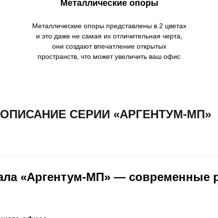
Металлические опоры
Металлические опоры представлены в 2 цветах
и это даже не самая их отличительная черта,
они создают впечатление открытых
пространств, что может увеличить ваш офис
ОПИСАНИЕ СЕРИИ «АРГЕНТУМ-МП»
ала «Аргентум-МП» — современные 