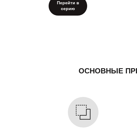
Перейти в
серию
ОСНОВНЫЕ ПР