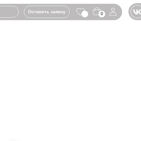
Оставить заявку
0