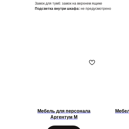
Замок для тумб:
замок на верхнем ящике
Подсветка внутри шкафа:
не предусмотрено
Мебель для персонала
Мебел
Аргентум М