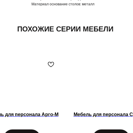
Материал основание столов:
металл
ПОХОЖИЕ СЕРИИ МЕБЕЛИ
ь для персонала Арго-М
Мебель для персонала C