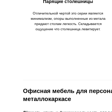
Парящие столешницы
Отличительной чертой это серии является
минимализм, опоры выполненные из метала
придают столам легкость. Складывается
ощущение что столешница левитирует.
Офисная мебель для персон
металлокаркасе