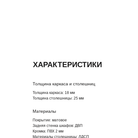
ХАРАКТЕРИСТИКИ
Толщина каркаса и столешниц
Толщина каркаса:
18 мм
Толщина столешницы:
25 мм
Материалы
Покрытие:
матовое
Задняя стенка шкафов:
ДВП
Кромка:
ПВХ 2 мм
Материалы столешницы:
ЛДСП