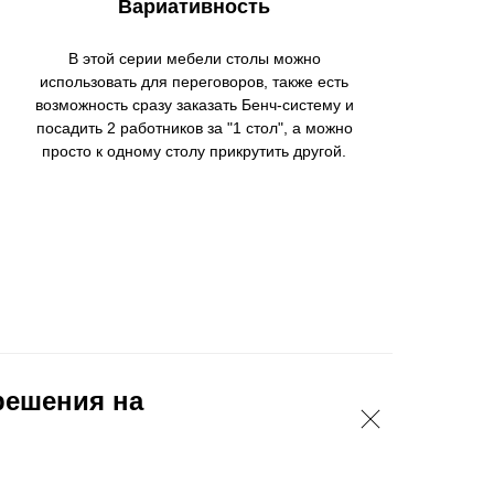
Вариативность
В этой серии мебели столы можно
использовать для переговоров, также есть
возможность сразу заказать Бенч-систему и
посадить 2 работников за "1 стол", а можно
просто к одному столу прикрутить другой.
решения на