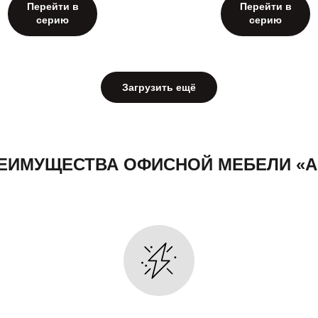
Перейти в
Перейти в
серию
серию
Загрузить ещё
ЕИМУЩЕСТВА ОФИСНОЙ МЕБЕЛИ «А