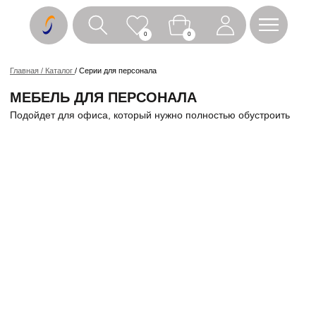
0
0
Главная / Каталог
/ Серии для персонала
МЕБЕЛЬ ДЛЯ ПЕРСОНАЛА
Подойдет для офиса, который нужно полностью обустроить