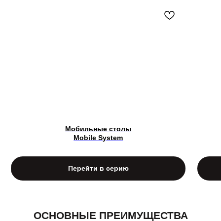
ОПИСАНИЕ СЕРИИ «MOVE UP»
Мобильные столы
Mobile System
Перейти в серию