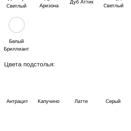
Черный
Белый
Характеристики:
Материал:
ЛДСП
Страна производитель:
Россия
Толщина столешницы:
22 мм
12 мес.
Гарантия:
Все характеристики
ХАРАКТЕРИСТИКИ