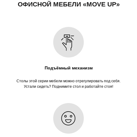
Подъёмный механизм
Столы этой серии мебели можно отрегулировать под себя.
Устали сидеть? Поднимите стол и работайте стоя!
ОСТАЛИСЬ ВОПРОСЫ?
Оставьте заявку, и наши менеджеры ответят