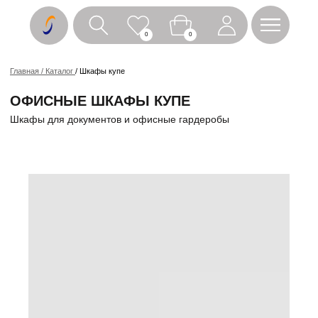
0
0
Главная / Каталог
/ Шкафы купе
ОФИСНЫЕ ШКАФЫ КУПЕ
Шкафы для документов и офисные гардеробы